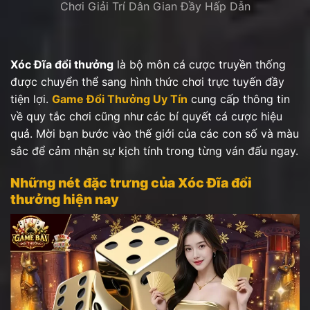
Chơi Giải Trí Dân Gian Đầy Hấp Dẫn
Xóc Đĩa đổi thưởng
là bộ môn cá cược truyền thống
được chuyển thể sang hình thức chơi trực tuyến đầy
tiện lợi.
Game Đổi Thưởng Uy Tín
cung cấp thông tin
về quy tắc chơi cũng như các bí quyết cá cược hiệu
quả. Mời bạn bước vào thế giới của các con số và màu
sắc để cảm nhận sự kịch tính trong từng ván đấu ngay.
Những nét đặc trưng của Xóc Đĩa đổi
thưởng hiện nay