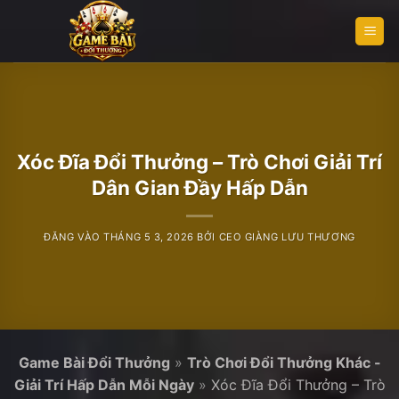
Bỏ
qua
nội
dung
Xóc Đĩa Đổi Thưởng – Trò Chơi Giải Trí
Dân Gian Đầy Hấp Dẫn
ĐĂNG VÀO
THÁNG 5 3, 2026
BỞI
CEO GIÀNG LƯU THƯƠNG
Game Bài Đổi Thưởng
»
Trò Chơi Đổi Thưởng Khác -
Giải Trí Hấp Dẫn Mỗi Ngày
»
Xóc Đĩa Đổi Thưởng – Trò