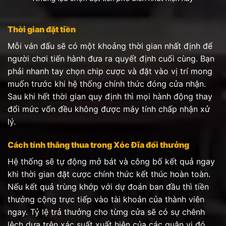
Thời gian đặt tiền
Mỗi ván đấu sẽ có một khoảng thời gian nhất định để
người chơi tiến hành đưa ra quyết định cuối cùng. Bạn
phải nhanh tay chọn chip cược và đặt vào vị trí mong
muốn trước khi hệ thống chính thức đóng cửa nhận.
Sau khi hết thời gian quy định thì mọi hành động thay
đổi mức vốn đều không được máy tính chấp nhận xử
lý.
Cách tính thắng thua trong Xóc Đĩa đổi thưởng
Hệ thống sẽ tự động mở bát và công bố kết quả ngay
khi thời gian đặt cược chính thức kết thúc hoàn toàn.
Nếu kết quả trùng khớp với dự đoán ban đầu thì tiền
thưởng cộng trực tiếp vào tài khoản của thành viên
ngay. Tỷ lệ trả thưởng cho từng cửa sẽ có sự chênh
lệch dựa trên xác suất xuất hiện của các quân vị đó.