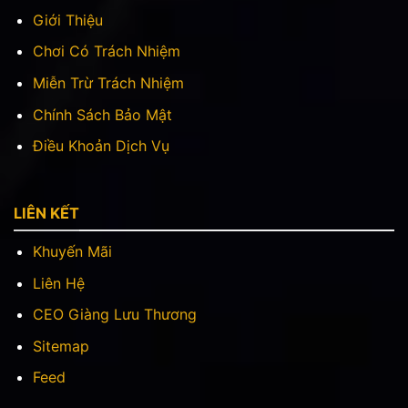
Giới Thiệu
Chơi Có Trách Nhiệm
Miễn Trừ Trách Nhiệm
Chính Sách Bảo Mật
Điều Khoản Dịch Vụ
LIÊN KẾT
Khuyến Mãi
Liên Hệ
CEO Giàng Lưu Thương
Sitemap
Feed