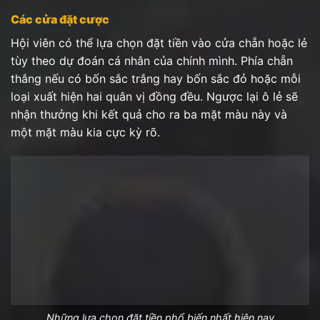
Các cửa đặt cược
Hội viên có thể lựa chọn đặt tiền vào cửa chẵn hoặc lẻ
tùy theo dự đoán cá nhân của chính mình. Phía chẵn
thắng nếu có bốn sắc trắng hay bốn sắc đỏ hoặc mỗi
loại xuất hiện hai quân vị đồng đều. Ngược lại ô lẻ sẽ
nhận thưởng khi kết quả cho ra ba mặt màu này và
một mặt màu kia cực kỳ rõ.
Những lựa chọn đặt tiền phổ biến nhất hiện nay