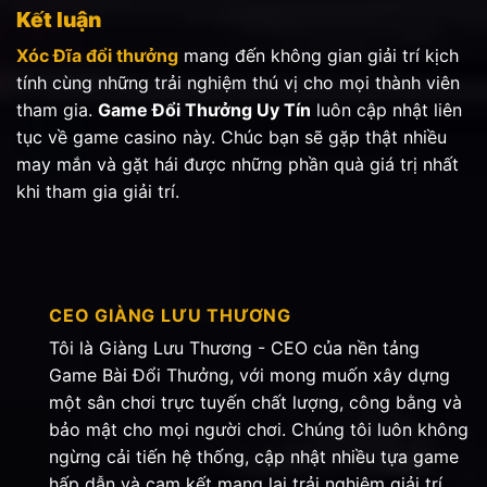
Kết luận
Xóc Đĩa đổi thưởng
mang đến không gian giải trí kịch
tính cùng những trải nghiệm thú vị cho mọi thành viên
tham gia.
Game Đổi Thưởng Uy Tín
luôn cập nhật liên
tục về game casino này. Chúc bạn sẽ gặp thật nhiều
may mắn và gặt hái được những phần quà giá trị nhất
khi tham gia giải trí.
CEO GIÀNG LƯU THƯƠNG
Tôi là Giàng Lưu Thương - CEO của nền tảng
Game Bài Đổi Thưởng, với mong muốn xây dựng
một sân chơi trực tuyến chất lượng, công bằng và
bảo mật cho mọi người chơi. Chúng tôi luôn không
ngừng cải tiến hệ thống, cập nhật nhiều tựa game
hấp dẫn và cam kết mang lại trải nghiệm giải trí