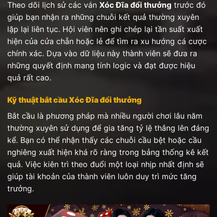
Theo dõi lịch sử các ván
Xóc Đĩa đổi thưởng
trước đó
giúp bạn nhận ra những chuỗi kết quả thường xuyên
lặp lại liên tục. Hội viên nên ghi chép lại tần suất xuất
hiện của cửa chẵn hoặc lẻ để tìm ra xu hướng cá cược
chính xác. Dựa vào dữ liệu này thành viên sẽ đưa ra
những quyết định mang tính logic và đạt được hiệu
quả rất cao.
Kỹ thuật bắt cầu Xóc Đĩa đổi thưởng
Bắt cầu là phương pháp mà nhiều người chơi lâu năm
thường xuyên sử dụng để gia tăng tỷ lệ thắng lên đáng
kể. Bạn có thể nhận thấy các chuỗi cầu bệt hoặc cầu
nghiêng xuất hiện khá rõ ràng trong bảng thống kê kết
quả. Việc kiên trì theo đuổi một loại nhịp nhất định sẽ
giúp tài khoản của thành viên luôn duy trì mức tăng
trưởng.