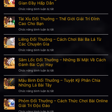
Đổi
Truy
Gian Đầy Hấp Dẫn
Thưởng
Tìm
Chức năng bình luận bị tắt
ở
–
Kho
Xóc
Thế
Báu
Đĩa
Tài Xỉu Đổi Thưởng – Thế Giới Giải Trí Đỉnh
Giới
Đáy
Đổi
Quay
Cao Cho Bạn
Biển
Thưởng
Hũ
Chức năng bình luận bị tắt
ở
–
Đầy
Tài
Trò
Sắc
Xỉu
Liêng Đổi Thưởng – Cách Chơi Bài Ba Lá Từ
Chơi
Màu
Đổi
Giải
Các Chuyên Gia
Hấp
Thưởng
Trí
Dẫn
Chức năng bình luận bị tắt
ở
–
Dân
Liêng
Thế
Gian
Đổi
Sâm Lốc Đổi Thưởng – Những Bí Mật Về Cách
Giới
Đầy
Thưởng
Giải
Đánh Bài Cực Hay
Hấp
–
Trí
Dẫn
Chức năng bình luận bị tắt
ở
Cách
Đỉnh
Sâm
Chơi
Cao
Lốc
Mậu Binh Đổi Thưởng – Tuyệt Kỹ Phân Chia
Bài
Cho
Đổi
Ba
Những Lá Bài Tây
Bạn
Thưởng
Lá
Chức năng bình luận bị tắt
ở
–
Từ
Mậu
Những
Các
Binh
Phỏm Đổi Thưởng – Cách Thức Chơi Bài Online
Bí
Chuyên
Đổi
Mật
Giải Trí Độc Đáo
Gia
Thưởng
Về
Chức năng bình luận bị tắt
ở