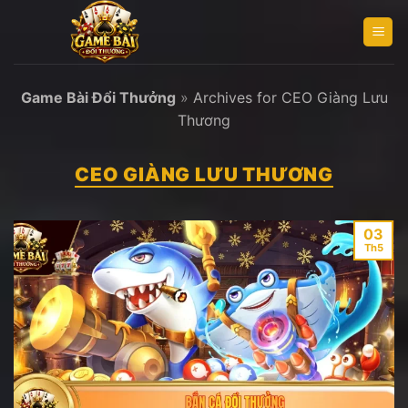
Bỏ
qua
nội
dung
Game Bài Đổi Thưởng
»
Archives for CEO Giàng Lưu
Thương
CEO GIÀNG LƯU THƯƠNG
03
Th5