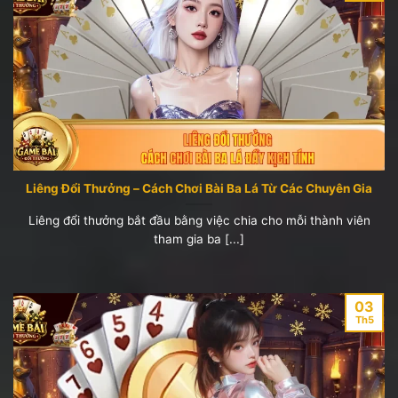
Liêng Đổi Thưởng – Cách Chơi Bài Ba Lá Từ Các Chuyên Gia
Liêng đổi thưởng bắt đầu bằng việc chia cho mỗi thành viên
tham gia ba [...]
03
Th5