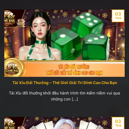
03
Th5
Tài Xỉu Đổi Thưởng – Thế Giới Giải Trí Đỉnh Cao Cho Bạn
Tài Xỉu đổi thưởng khởi đầu hành trình tìm kiếm niềm vui qua
những con [...]
03
Th5