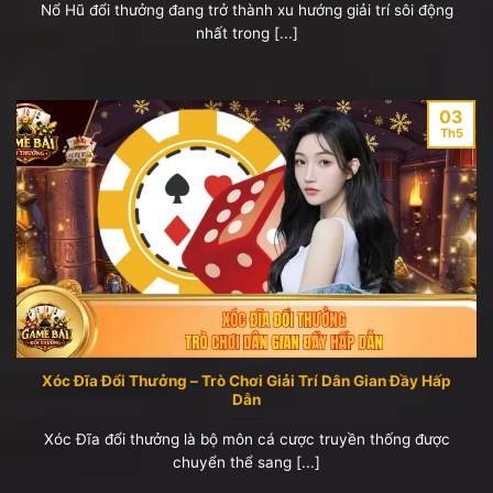
Nổ Hũ đổi thưởng đang trở thành xu hướng giải trí sôi động
nhất trong [...]
03
Th5
Xóc Đĩa Đổi Thưởng – Trò Chơi Giải Trí Dân Gian Đầy Hấp
Dẫn
Xóc Đĩa đổi thưởng là bộ môn cá cược truyền thống được
chuyển thể sang [...]